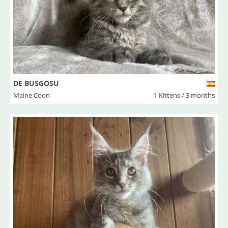
DE BUSGOSU
Maine Coon
1 Kittens / 3 months