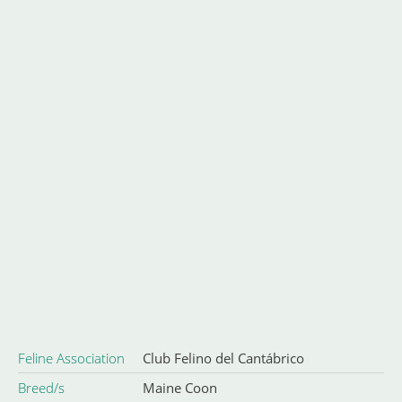
Feline Association
Club Felino del Cantábrico
Breed/s
Maine Coon