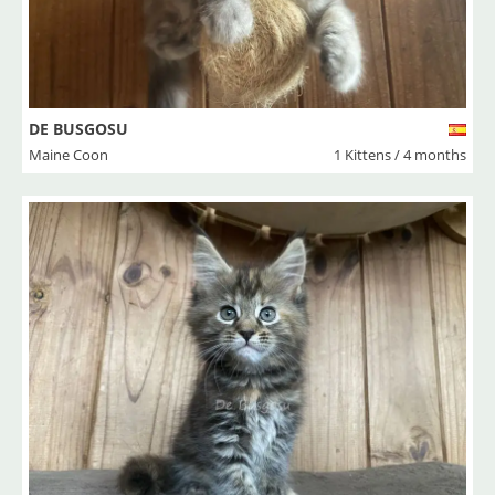
DE BUSGOSU
Maine Coon
1 Kittens / 4 months