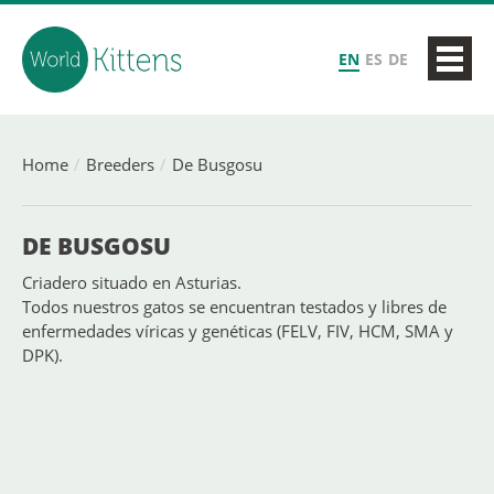
EN
ES
DE
Home
Breeders
De Busgosu
DE BUSGOSU
Criadero situado en Asturias.
Todos nuestros gatos se encuentran testados y libres de
enfermedades víricas y genéticas (FELV, FIV, HCM, SMA y
DPK).