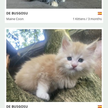
DE BUSGOSU
Maine Coon
1 Kittens / 3 months
DE BUSGOSU